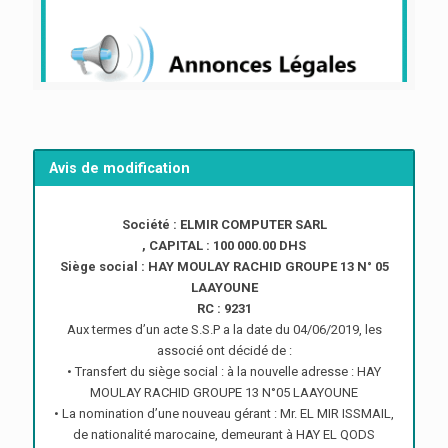
Avis de modification
Société : ELMIR COMPUTER SARL
, CAPITAL : 100 000.00 DHS
Siège social : HAY MOULAY RACHID GROUPE 13 N° 05
LAAYOUNE
RC : 9231
Aux termes d’un acte S.S.P a la date du 04/06/2019, les
associé ont décidé de :
• Transfert du siège social : à la nouvelle adresse : HAY
MOULAY RACHID GROUPE 13 N°05 LAAYOUNE
• La nomination d’une nouveau gérant : Mr. EL MIR ISSMAIL,
de nationalité marocaine, demeurant à HAY EL QODS