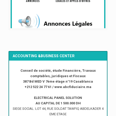
ACCOUNTING &BUSINESS CENTER
Conseil de société, étude Financière, Travaux
comptables, juridiques et Fiscaux
387 Bd MED V 7ème étage n°19 Casablanca
+212 522 24 77 61 / www.abcfiduciaire.ma
ELECTRICAL PANEL SOLUTION
AU CAPITAL DE 1 500.000 DH
SIEGE SOCIAL: LOT 44, RUE SOLDAT TAWFIQ ABDELKADER 4
EME ETAGE