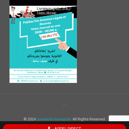
© 2024
Journal le monopole.
All Rights Reserved.