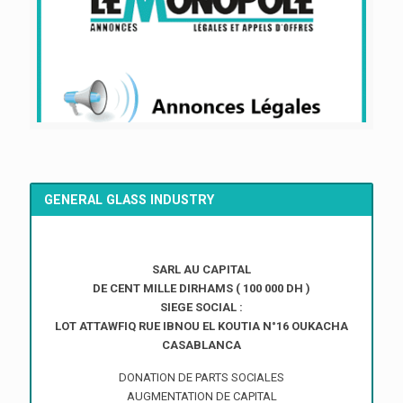
GENERAL GLASS INDUSTRY
SARL AU CAPITAL
DE CENT MILLE DIRHAMS ( 100 000 DH )
SIEGE SOCIAL :
LOT ATTAWFIQ RUE IBNOU EL KOUTIA N°16 OUKACHA
CASABLANCA
DONATION DE PARTS SOCIALES
AUGMENTATION DE CAPITAL