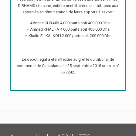
DIRHAMS chacune, entièrement libérées et attribuées aux
associés en rémunération de leurs apports à savoir :
– Adnane CHRAIBI 4 000 parts soit 400 000 Dhs
– Ahmed KHALIFA 4 000 parts soit 400 000 Dhs
– Khalid EL KALKOLI 2 000 parts soit 200 000 Dhs
Le dépôt légal a été effectué au greffe du tribunal de
commerce de Casablanca le 25 septembre 2018 sous le n°
677242.