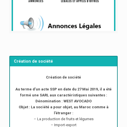
Création de société
Création de société
Au terme d’un acte SSP en date du 27 Mai 2019, il a été
formé une SARL aux caractéristiques suivantes :
Dénomination : WEST AVOCADO
Objet : La société a pour objet, au Maroc comme à
l’étranger :
– La production de fruits et légumes
– Import-export