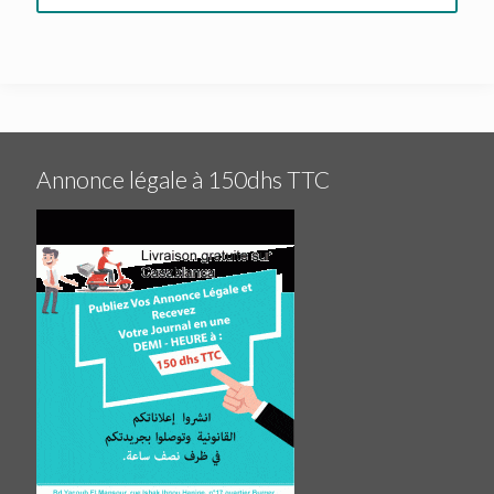
Annonce légale à 150dhs TTC