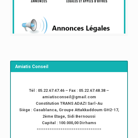
Amiatis Conseil
Tél : 05.22.67.47.46 – Fax : 05.22.67.48.38 –
amiatisconseil@gmail.com
Constitution TRANS ADAZI Sarl-Au
Siège : Casablanca, Groupe Attakkaddoum GH2-17,
2ème Etage, Sidi Bernoussi
Capital : 100.000,00 Dirhams
==============================