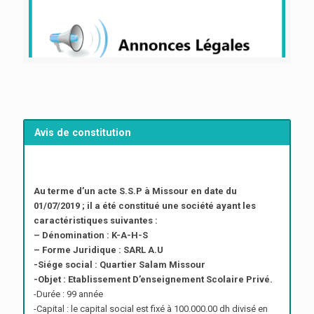
Avis de constitution
Au terme d’un acte S.S.P à Missour en date du
01/07/2019 ; il a été constitué une société ayant les
caractéristiques suivantes :
– Dénomination : K-A-H-S
– Forme Juridique : SARL A.U
-Siége social : Quartier Salam Missour
-Objet : Etablissement D’enseignement Scolaire Privé.
-Durée : 99 année
-Capital : le capital social est fixé à 100.000.00 dh divisé en