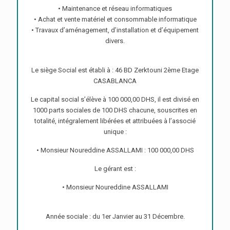
• Maintenance et réseau informatiques
• Achat et vente matériel et consommable informatique
• Travaux d’aménagement, d’installation et d’équipement
divers.
Le siège Social est établi à : 46 BD Zerktouni 2ème Etage
CASABLANCA
Le capital social s’élève à 100 000,00 DHS, il est divisé en
1000 parts sociales de 100 DHS chacune, souscrites en
totalité, intégralement libérées et attribuées à l’associé
unique :
• Monsieur Noureddine ASSALLAMI : 100 000,00 DHS
Le gérant est :
• Monsieur Noureddine ASSALLAMI
Année sociale : du 1er Janvier au 31 Décembre.