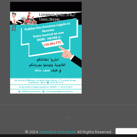
© 2024
Journal le monopole.
All Rights Reserved.