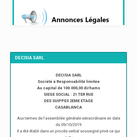
DECISIA SARL
DECISIA SARL
Société à Responsabilité limitée
Au capital de 100.000,00 dirhams
SIEGE SOCIAL : 21 TER RUE
DES SUIPPES 2EME ETAGE
CASABLANCA
Aux termes de l’assemblée générale extraordinaire en date
du 09/10/2019
Il a été établi dans un procès verbal soussigné privé ce qui