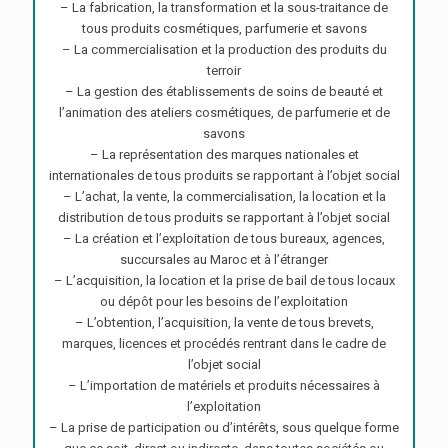
– La fabrication, la transformation et la sous-traitance de
tous produits cosmétiques, parfumerie et savons
– La commercialisation et la production des produits du
terroir
– La gestion des établissements de soins de beauté et
l’animation des ateliers cosmétiques, de parfumerie et de
savons
– La représentation des marques nationales et
internationales de tous produits se rapportant à l’objet social
– L’achat, la vente, la commercialisation, la location et la
distribution de tous produits se rapportant à l’objet social
– La création et l’exploitation de tous bureaux, agences,
succursales au Maroc et à l’étranger
– L’acquisition, la location et la prise de bail de tous locaux
ou dépôt pour les besoins de l’exploitation
– L’obtention, l’acquisition, la vente de tous brevets,
marques, licences et procédés rentrant dans le cadre de
l’objet social
– L’importation de matériels et produits nécessaires à
l’exploitation
– La prise de participation ou d’intérêts, sous quelque forme