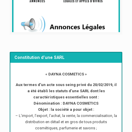
Constitution d’une SARL
« DAYNA COSMETICS »
Aux termes d’un acte sous seing privé du 20/02/2019, il
a été établi les statuts d’une SARL dont les
caractéristiques essentielles sont :
Dénomination : DAYNA COSMETICS
Objet : la société a pour objet :
– L’import, l’export, l’achat, la vente, la commercialisation, la
distribution en détail et en gros de tous produits
cosmétiques, parfumerie et savons ;