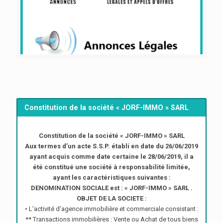
Constitution de la société « JORF-IMMO » SARL
Constitution de la société « JORF-IMMO » SARL
Aux termes d’un acte S.S.P. établi en date du 26/06/2019
ayant acquis comme date certaine le 28/06/2019, il a
été constitué une société à responsabilité limitée,
ayant les caractéristiques suivantes :
DENOMINATION SOCIALE est : « JORF-IMMO » SARL .
OBJET DE LA SOCIETE :
• L’activité d’agence immobilière et commerciale consistant :
** Transactions immobilières : Vente ou Achat de tous biens