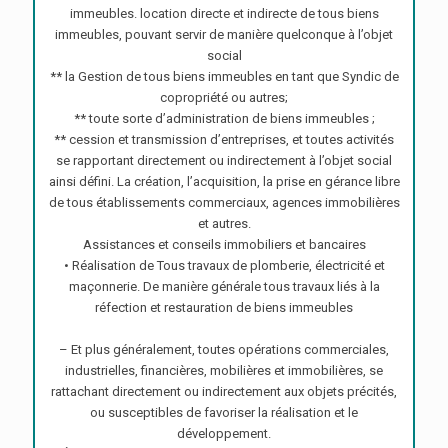
immeubles. location directe et indirecte de tous biens
immeubles, pouvant servir de manière quelconque à l’objet
social
** la Gestion de tous biens immeubles en tant que Syndic de
copropriété ou autres;
** toute sorte d’administration de biens immeubles ;
** cession et transmission d’entreprises, et toutes activités
se rapportant directement ou indirectement à l’objet social
ainsi défini. La création, l’acquisition, la prise en gérance libre
de tous établissements commerciaux, agences immobilières
et autres.
Assistances et conseils immobiliers et bancaires
• Réalisation de Tous travaux de plomberie, électricité et
maçonnerie. De manière générale tous travaux liés à la
réfection et restauration de biens immeubles
– Et plus généralement, toutes opérations commerciales,
industrielles, financières, mobilières et immobilières, se
rattachant directement ou indirectement aux objets précités,
ou susceptibles de favoriser la réalisation et le
développement.