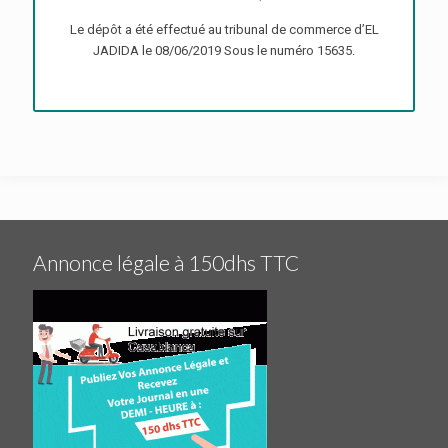
Le dépôt a été effectué au tribunal de commerce d’EL
JADIDA le 08/06/2019 Sous le numéro 15635.
Annonce légale à 150dhs TTC