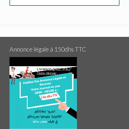
Annonce légale à 150dhs TTC