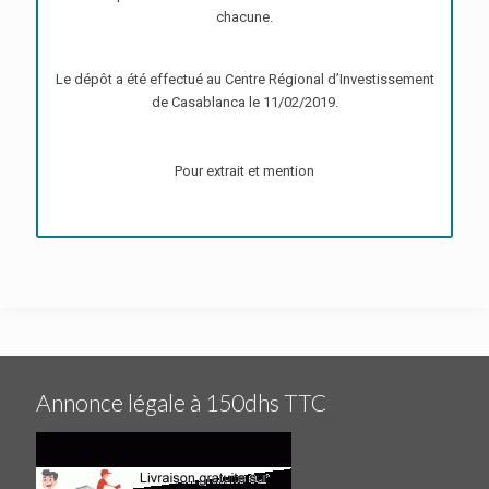
chacune.
Le dépôt a été effectué au Centre Régional d’Investissement
de Casablanca le 11/02/2019.
Pour extrait et mention
Annonce légale à 150dhs TTC