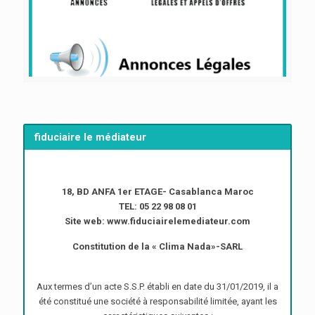
fiduciaire le médiateur
18, BD ANFA 1er ETAGE- Casablanca Maroc
TEL: 05 22 98 08 01
Site web: www.fiduciairelemediateur.com
Constitution de la « Clima Nada»-SARL
Aux termes d’un acte S.S.P. établi en date du 31/01/2019, il a
été constitué une société à responsabilité limitée, ayant les