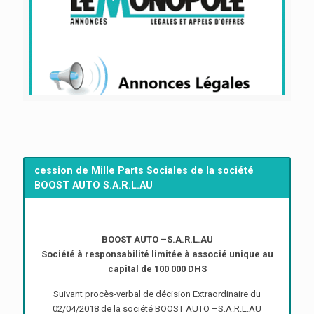
cession de Mille Parts Sociales de la société
BOOST AUTO S.A.R.L.AU
BOOST AUTO –S.A.R.L.AU
Société à responsabilité limitée à associé unique au
capital de 100 000 DHS
Suivant procès-verbal de décision Extraordinaire du
02/04/2018 de la société BOOST AUTO –S.A.R.L.AU