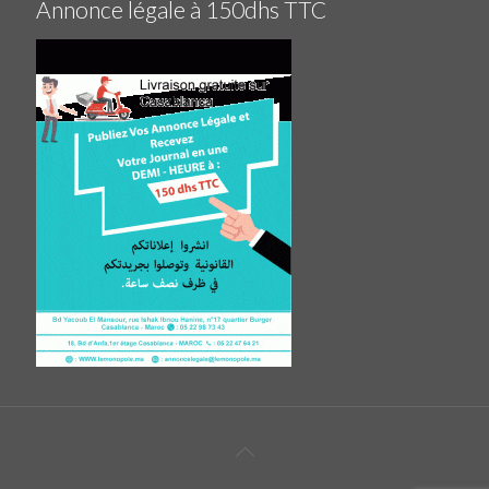
Annonce légale à 150dhs TTC