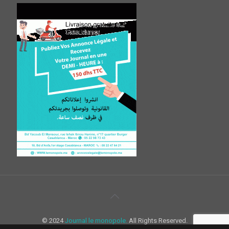
© 2024
Journal le monopole.
All Rights Reserved.