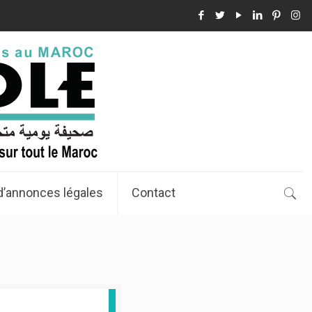
d’annonces légales
Contact