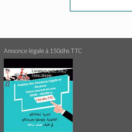
Annonce légale à 150dhs TTC