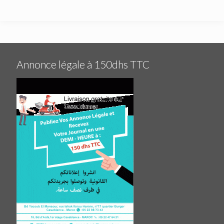
Annonce légale à 150dhs TTC