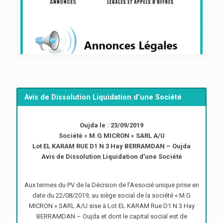
Avis de Dissolution Liquidation d’une Société
Oujda le : 23/09/2019
Société « M.G MICRON » SARL A/U
Lot EL KARAM RUE D1 N 3 Hay BERRAMDAN – Oujda
Avis de Dissolution Liquidation d’une Société
Aux termes du PV de la Décision de l’Associé unique prise en
date du 22/08/2019, au siège social de la société « M.G
MICRON » SARL A/U sise à Lot EL KARAM Rue D1 N 3 Hay
BERRAMDAN – Oujda et dont le capital social est de