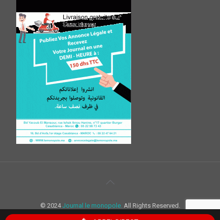
© 2024
Journal le monopole.
All Rights Reserved.