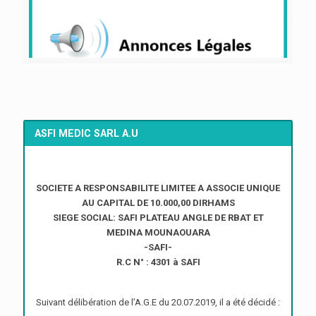
ASFI MEDIC SARL A.U
SOCIETE A RESPONSABILITE LIMITEE A ASSOCIE UNIQUE
AU CAPITAL DE 10.000,00 DIRHAMS
SIEGE SOCIAL: SAFI PLATEAU ANGLE DE RBAT ET
MEDINA MOUNAOUARA
-SAFI-
R.C N° : 4301 à SAFI
Suivant délibération de l’A.G.E du 20.07.2019, il a été décidé :