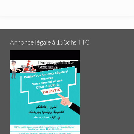
Annonce légale à 150dhs TTC