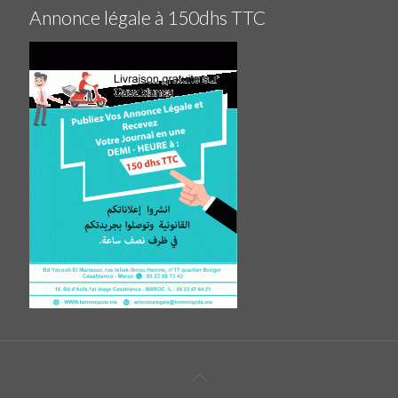
Annonce légale à 150dhs TTC