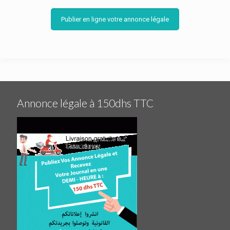
Publier en ligne votre annonce légale
Annonce légale à 150dhs TTC