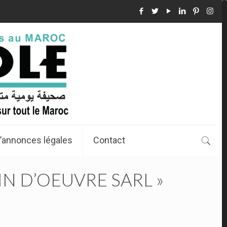
’annonces légales
Contact
IN D’OEUVRE SARL »