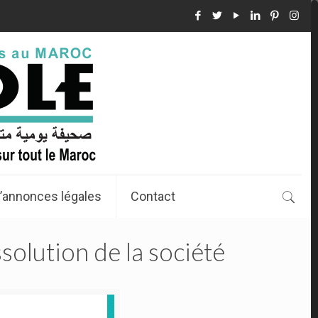
’annonces légales
Contact
olution de la société