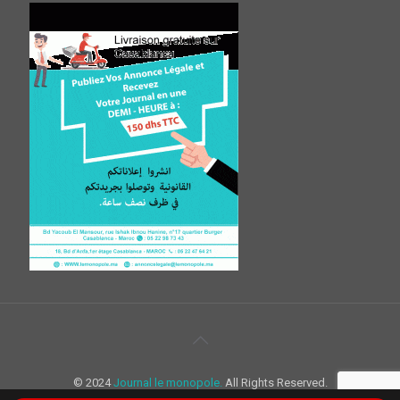
© 2024
Journal le monopole.
All Rights Reserved.