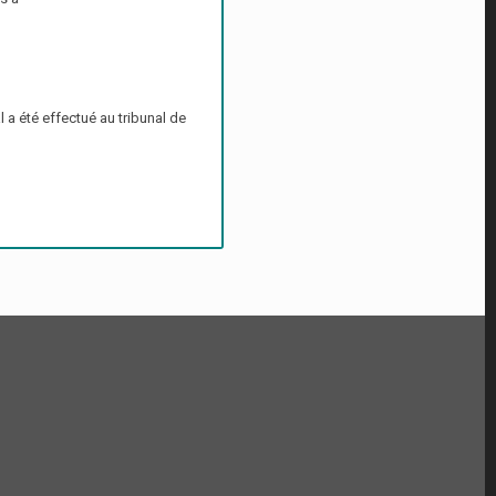
 a été effectué au tribunal de