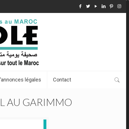
’annonces légales
Contact
R.L AU GARIMMO