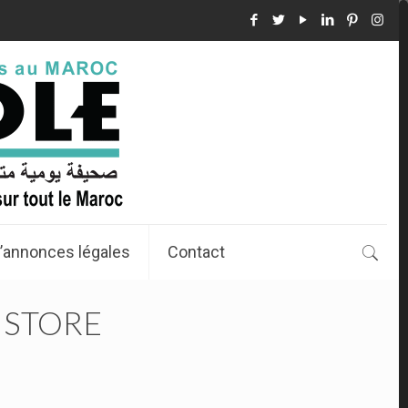
’annonces légales
Contact
 STORE