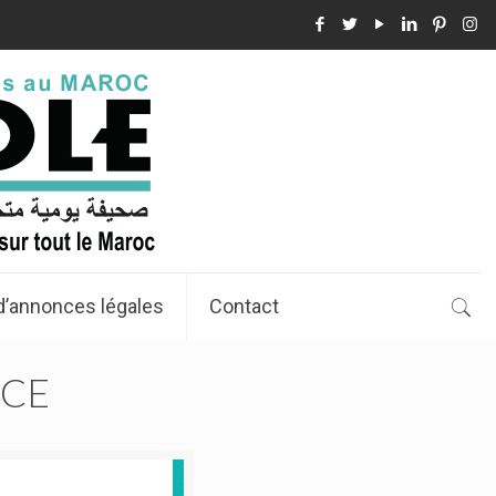
d’annonces légales
Contact
NCE