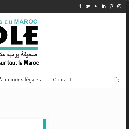
’annonces légales
Contact