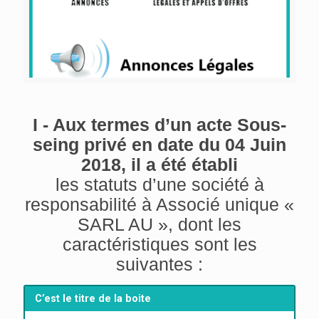
I - Aux termes d’un acte Sous-
seing privé en date du 04 Juin
2018, il a été établi
les statuts d’une société à
responsabilité à Associé unique «
SARL AU », dont les
caractéristiques sont les
suivantes :
C’est le titre de la boite