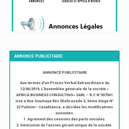
ANNONCE PUBLICITAIRE
ANNONCE PUBLICITAIRE
Aux termes d’un Procès Verbal Extraordinaire du
12/04/2019, L’Assemblée générale de la société «
AFRICA BUSINESS CONSULTING» SARL – R.C N°307561
sise à Rue Soumaya Rés Shehrazade 3, 5ème étage N°
22 Palmier- Casablanca, a décidée les modifications
suivantes:
1. Agrément des cessions des parts sociales.
2. Démission de l’ancien gérant unique de la société.