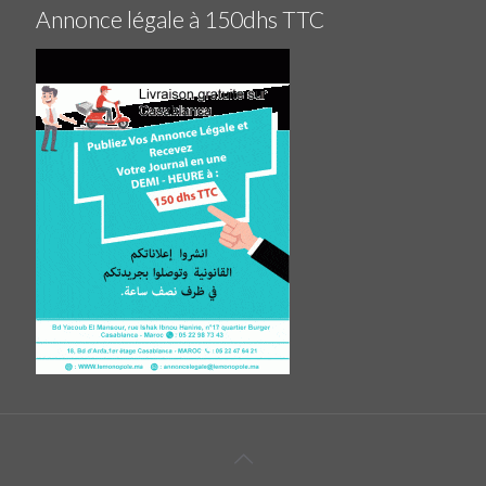
Annonce légale à 150dhs TTC