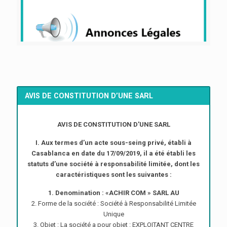
AVIS DE CONSTITUTION D’UNE SARL
AVIS DE CONSTITUTION D’UNE SARL
I. Aux termes d’un acte sous-seing privé, établi à
Casablanca en date du 17/09/2019, il a été établi les
statuts d’une société à responsabilité limitée, dont les
caractéristiques sont les suivantes :
1. Denomination : «ACHIR COM » SARL AU
2. Forme de la société : Société à Responsabilité Limitée
Unique
3. Objet : La société a pour objet : EXPLOITANT CENTRE