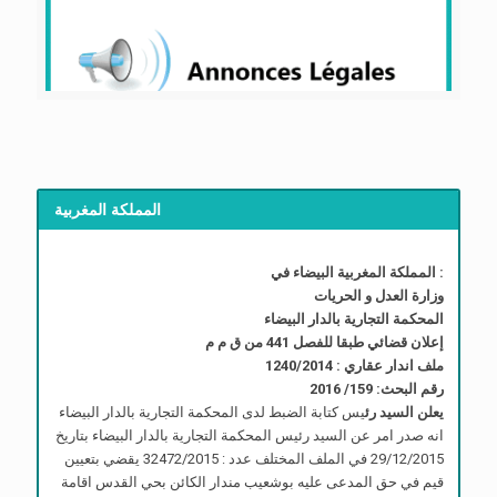
المملكة المغربية
المملكة المغربية البيضاء في :
وزارة العدل و الحريات
المحكمة التجارية بالدار البيضاء
إعلان قضائي طبقا للفصل 441 من ق م م
ملف اندار عقاري : 1240/2014
رقم البحث: 159/ 2016
يعلن السيد رئ
يس كتابة الضبط لدى المحكمة التجارية بالدار البيضاء
انه صدر امر عن السيد رئيس المحكمة التجارية بالدار البيضاء بتاريخ
29/12/2015 في الملف المختلف عدد : 32472/2015 يقضي بتعيين
قيم في حق المدعى عليه بوشعيب مندار الكائن بحي القدس اقامة